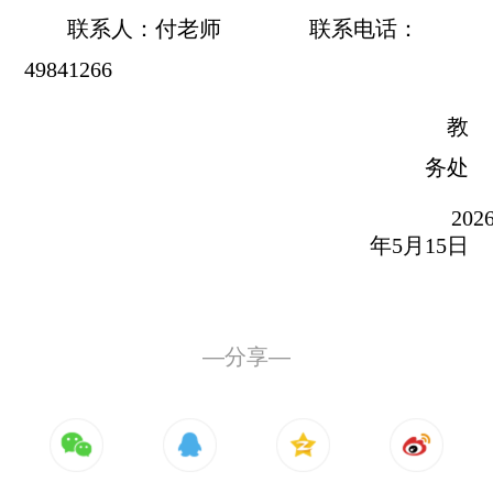
联系人：
付老师
联系电话：
49841266
教
务处
202
年5月15日
—分享—