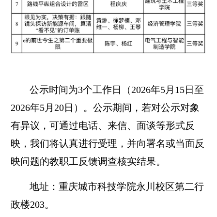
公示时间为3个工作日（202
6年5月15
日至
202
6年5月20
日）。公示期间，若对公示对象
有异议，可通过电话、来信、面谈等形式反
映，我们将认真进行受理，并向署名或当面反
映问题的教职工反馈调查核实结果。
地址：重庆城市科技学院永川校区第二行
政楼20
3。