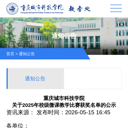
通知公告
首页
>
通知公告
通知公告
重庆城市科技学院
关于2025年校级微课教学比赛获奖名单的公示
资讯来源：
发布时间：2026-05-15 16:45
各单位：