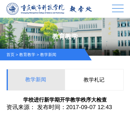
教育教学
首页
>
教育教学
>
教学新闻
教学新闻
教学札记
学校进行新学期开学教学秩序大检查
资讯来源：
发布时间：2017-09-07 12:43