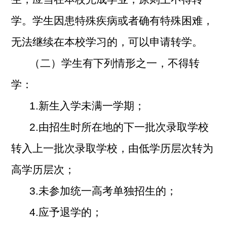
学。学生因患特殊疾病或者确有特殊困难，
无法继续在本校学习的，可以申请转学。
（二）学生有下列情形之一，不得转
学：
1.
新生入学未满一学期；
2.
由招生时所在地的下一批次录取学校
转入上一批次录取学校，由低学历层次转为
高学历层次；
3.
未参加统一高考单独招生的；
4.
应予退学的；