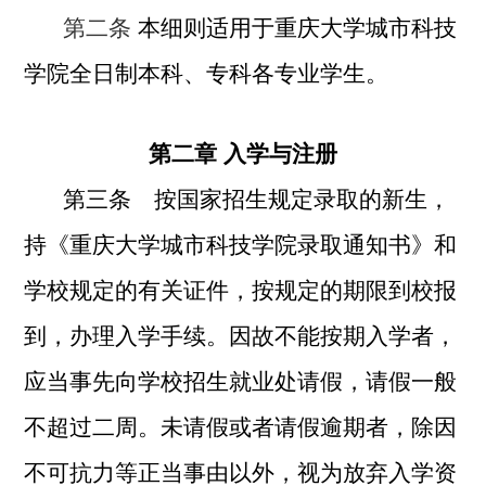
第二条
本细则适用于重庆大学城市科技
学院全日制本科、专科各专业学生。
第二章 入学与注册
第三条 按国家招生规定录取的新生，
持《重庆大学城市科技学院录取通知书》和
学校规定的有关证件，按规定的期限到校报
到，办理入学手续。因故不能按期入学者，
应当事先向学校招生就业处请假，请假一般
不超过二周。未请假或者请假逾期者，除因
不可抗力等正当事由以外，视为放弃入学资