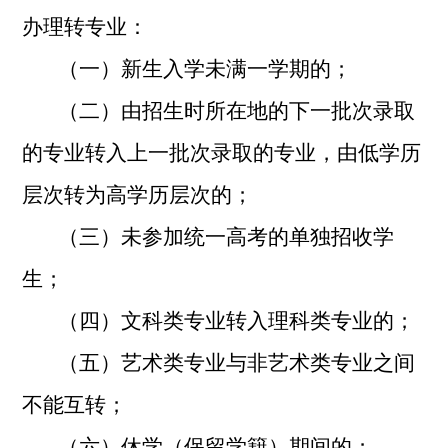
办理转专业：
（一）新生入学未满一学期的；
（二）由招生时所在地的下一批次录取
的专业转入上一批次录取的专业，由低学历
层次转为高学历层次的；
（三）未参加统一高考的单独招收学
生；
（四）文科类专业转入理科类专业的；
（五）艺术类专业与非艺术类专业之间
不能互转；
（六）休学（保留学籍）期间的；