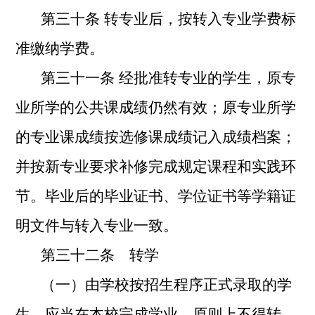
第三十条 转专业后，按转入专业学费标
准缴纳学费。
第三十一条 经批准转专业的学生，原专
业所学的公共课成绩仍然有效；原专业所学
的专业课成绩按选修课成绩记入成绩档案；
并按新专业要求补修完成规定课程和实践环
节。毕业后的毕业证书、学位证书等学籍证
明文件与转入专业一致。
第三十二条 转学
（一）由学校按招生程序正式录取的学
生，应当在本校完成学业，原则上不得转