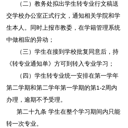
（二）教务处拟出学生转专业行文稿送
交学校办公室正式行文，通知相关学院和学
生本人。同时上报市教委，在学籍管理系统
中做相应的异动；
（三）学生在接到学校批复同意后，持
《转专业通知单》方可到转入专业学习；
（四）学生转专业统一安排在第一学年
第二学期和第二学年第一学期的第1-2周内
办理，逾期不予受理。
第二十九条 学生在整个学习期间内只能
转一次专业。