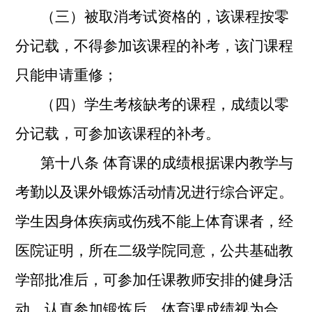
（三）被取消考试资格的，该课程按零
分记载，不得参加该课程的补考，该门课程
只能申请重修；
（四）学生考核缺考的课程，成绩以零
分记载，可参加该课程的补考。
第十八条
体育课的成绩根据课内教学与
考勤以及课外锻炼活动情况进行综合评定。
学生因身体疾病或伤残不能上体育课者，经
医院证明，所在二级学院同意，公共基础教
学部批准后，可参加任课教师安排的健身活
动，认真参加锻炼后，体育课成绩视为合