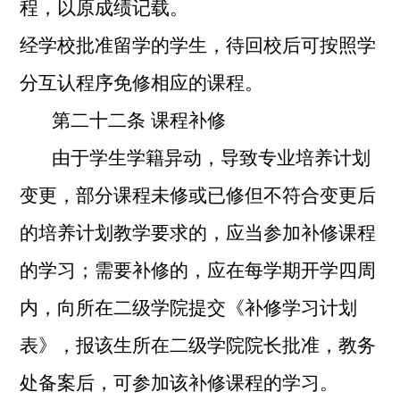
程，以原成绩记载。
经学校批准留学的学生，待回校后可按照学
分互认程序免修相应的课程。
第二十二条
课程补修
由于学生学籍异动，导致专业培养计划
变更，部分课程未修或已修但不符合变更后
的培养计划教学要求的，应当参加补修课程
的学习；需要补修的，应在每学期开学四周
内，向所在二级学院提交《补修学习计划
表》，报该生所在二级学院院长批准，教务
处备案后，可参加该补修课程的学习。