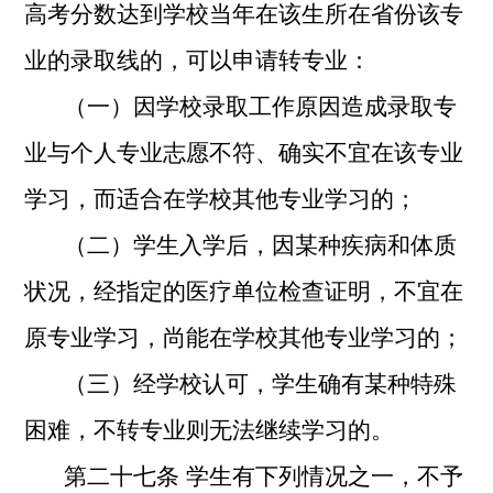
高考分数达到学校当年在该生所在省份该专
业的录取线的，可以申请转专业：
（一）因学校录取工作原因造成录取专
业与个人专业志愿不符、确实不宜在该专业
学习，而适合在学校其他专业学习的；
（二）学生入学后，因某种疾病和体质
状况，经指定的医疗单位检查证明，不宜在
原专业学习，尚能在学校其他专业学习的；
（三）经学校认可，学生确有某种特殊
困难，不转专业则无法继续学习的。
第二十七条 学生有下列情况之一，不予