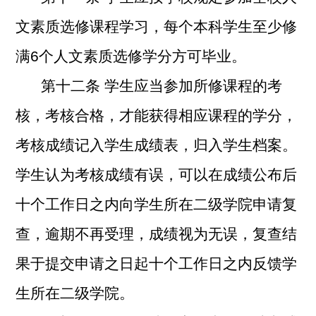
文素质选修课程学习，每个本科学生至少修
满6个人文素质选修学分方可毕业。
第十二条 学生应当参加所修课程的考
核，考核合格，才能获得相应课程的学分，
考核成绩记入学生成绩表，归入学生档案。
学生认为考核成绩有误，可以在成绩公布后
十个工作日之内向学生所在二级学院申请复
查，逾期不再受理，成绩视为无误，复查结
果于提交申请之日起十个工作日之内反馈学
生所在二级学院。