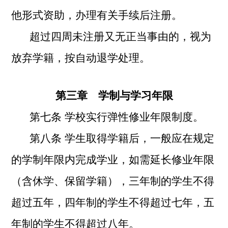
他形式资助，办理有关手续后注册。
超过四周未注册又无正当事由的，视为
放弃学籍，按自动退学处理。
第三章 学制与学习年限
第七条 学校实行弹性修业年限制度。
第八条
学生取得学籍后，一般应在规定
的学制年限内完成学业，如需延长修业年限
（含休学、保留学籍），三年制的学生不得
超过五年，四年制的学生不得超过七年，五
年制的学生不得超过八年
。