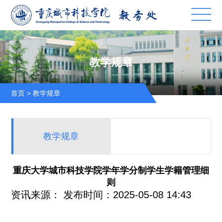
教学规章
首页
>
教学规章
教学规章
重庆大学城市科技学院学年学分制学生学籍管理细
则
资讯来源：
发布时间：2025-05-08 14:43