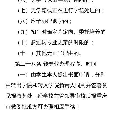
（七）无学籍或正在进行学籍处理的；
（八）应予办理退学的；
（九）招生时确定为定向、委托培养的
（十）超过转专业规定的时限的；
（十一）其他无正当理由的。
第二十八条 转专业办理程序、时间
（一）由学生本人提出书面申请，分别
由转出学院和转入学院负责人同意并签署意
见报教务处，经学校主管领导审核后报重庆
市教委批准方可办理相应手续；