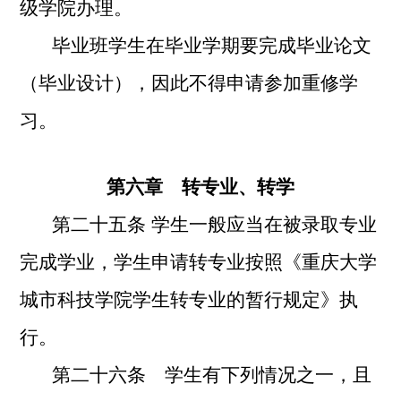
级学院办理。
毕业班学生在毕业学期要完成毕业论文
（毕业设计），因此不得申请参加重修学
习。
第六章 转专业、转学
第二十五条 学生一般应当在被录取专业
完成学业，学生申请转专业按照《重庆大学
城市科技学院学生转专业的暂行规定》执
行。
第二十六条 学生有下列情况之一，且