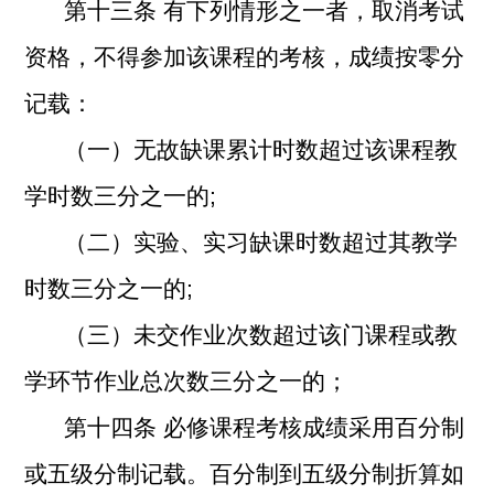
第十三条
有下列情形之一者，取消考试
资格，不得参加该课程的考核，成绩按零分
记载：
（一）无故缺课累计时数超过该课程教
学时数三分之一的;
（二）实验、实习缺课时数超过其教学
时数三分之一的;
（三）未交作业次数超过该门课程或教
学环节作业总次数三分之一的；
第十四条
必修课程考核成绩采用百分制
或五级分制记载。百分制到五级分制折算如