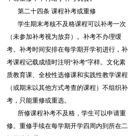
第二十四条
课程补考或重修
学生期末考核不及格课程可以补考一次
（未参加补考视为放弃）。补考不办理缓
考。补考时间安排在每学期开学初进行，补
考课程记载成绩时注明“补考”字样。文化素
质教育课、全校性选修课和实践性教学课程
（或期末以其他方式考查的课程）不组织补
考，只能重修或重选。
所修课程补考不及格，学生可以申请重
修。重修手续在每学期开学四周内到所在二