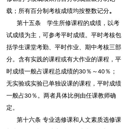
载；所有百分制考核成绩均按整数记分
。
第十五条 学生所修课程的成绩，以考
试成绩为主，可参考平时成绩。平时考核包
括学生课堂考勤、平时作业、期中考核三部
分。含有实践的课程或有大作业的课程，平
时成绩一般占课程总成绩的30％～40％；
无实验或实验已单独设课的课程，平时成绩
一般占30％。两者具体比例由任课教师确
定。
第十六条 专业选修课和人文素质选修课