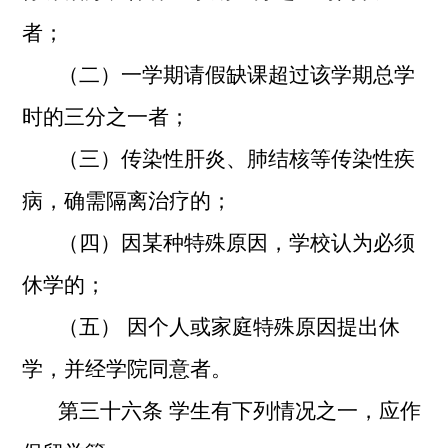
者；
（二）一学期请假缺课超过该学期总学
时的三分之一者；
（三）传染性肝炎、肺结核等传染性疾
病，确需隔离治疗的；
（四）因某种特殊原因，学校认为必须
休学的；
（五） 因个人或家庭特殊原因提出休
学，并经学院同意者。
第三十六条 学生有下列情况之一，应作