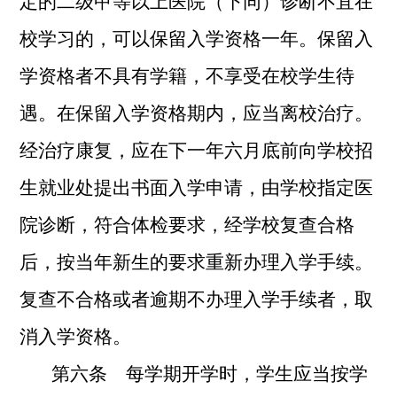
定的二级甲等以上医院（下同）诊断不宜在
校学习的，可以保留入学资格一年。保留入
学资格者不具有学籍，不享受在校学生待
遇。在保留入学资格期内，应当离校治疗。
经治疗康复，应在下一年六月底前向学校招
生就业处提出书面入学申请，由学校指定医
院诊断，符合体检要求，经学校复查合格
后，按当年新生的要求重新办理入学手续。
复查不合格或者逾期不办理入学手续者，取
消入学资格。
第六条 每学期开学时，学生应当按学