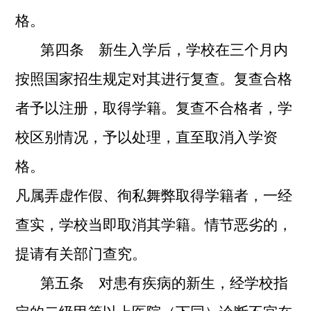
格。
第四条 新生入学后，学校在三个月内
按照国家招生规定对其进行复查。复查合格
者予以注册，取得学籍。复查不合格者，学
校区别情况，予以处理，直至取消入学资
格。
凡属弄虚作假、徇私舞弊取得学籍者，一经
查实，学校当即取消其学籍。情节恶劣的，
提请有关部门查究。
第五条 对患有疾病的新生，经学校指