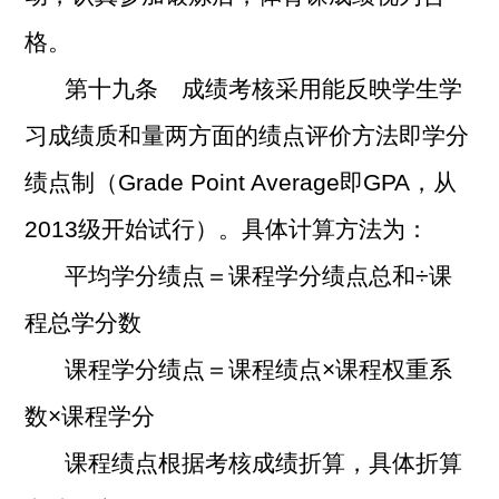
格。
第十九条 成绩考核采用能反映学生学
习成绩质和量两方面的绩点评价方法即学分
绩点制（Grade Point Average即GPA，从
2013级开始试行）。具体计算方法为：
平均学分绩点＝课程学分绩点总和÷课
程总学分数
课程学分绩点＝课程绩点×课程权重系
数×课程学分
课程绩点根据考核成绩折算，具体折算