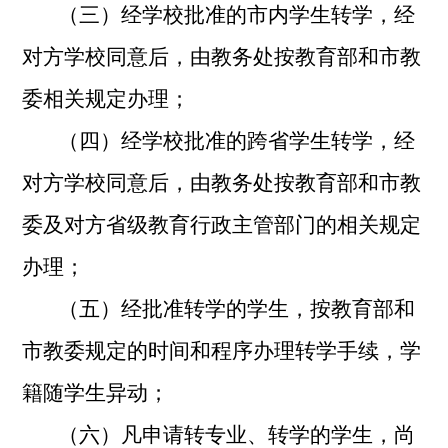
（三）经学校批准的市内学生转学，经
对方学校同意后，由教务处按教育部和市教
委相关规定办理；
（四）经学校批准的跨省学生转学，经
对方学校同意后，由教务处按教育部和市教
委及对方省级教育行政主管部门的相关规定
办理；
（五）经批准转学的学生，按教育部和
市教委规定的时间和程序办理转学手续，学
籍随学生异动；
（六）凡申请转专业、转学的学生，尚