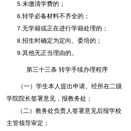
5.
未缴清学费的；
6.
转学必备材料不齐全的；
7.
无学籍或正在进行学籍处理的；
8.
招生时确定为定向、委培的；
9.
其他无正当理由的。
第三十三条 转学手续办理程序
（一）学生本人提出申请。经所在二级
学院院长签署意见，报教务处；
（二）教务处负责人签署意见后报学校
主管领导审定；