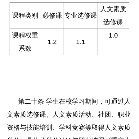
人文素质
课程类别
必修课
专业选修课
选修课
课程权重
1.0
1.2
1.1
系数
第二十条 学生在校学习期间，可通过人
文素质选修课、人文素质活动、社团、职业
资格与技能培训、学科竞赛等取得人文素质