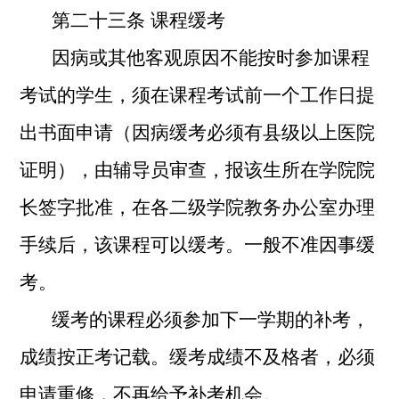
第二十三条
课程缓考
因病或其他客观原因不能按时参加课程
考试的学生，须在课程考试前一个工作日提
出书面申请（因病缓考必须有县级以上医院
证明），由辅导员审查，报该生所在学院院
长签字批准，在各二级学院教务办公室办理
手续后，该课程可以缓考。一般不准因事缓
考。
缓考的课程必须参加下一学期的补考，
成绩按正考记载。缓考成绩不及格者，必须
申请重修，不再给予补考机会。