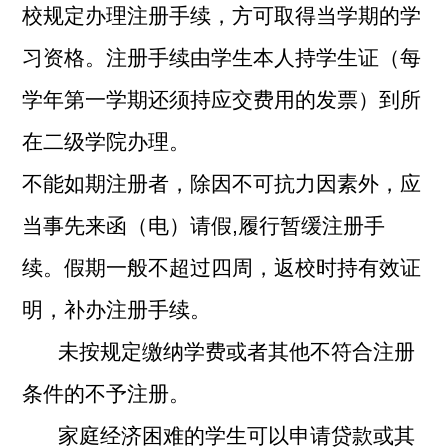
校规定办理注册手续，方可取得当学期的学
习资格。注册手续由学生本人持学生证（每
学年第一学期还须持应交费用的发票）到所
在二级学院办理。
不能如期注册者，除因不可抗力因素外，应
当事先来函（电）请假,履行暂缓注册手
续。假期一般不超过四周，返校时持有效证
明，补办注册手续。
未按规定缴纳学费或者其他不符合注册
条件的不予注册。
家庭经济困难的学生可以申请贷款或其