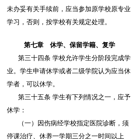
未办妥有关手续前，应当参加原学校原专业
学习，否则，按学校有关规定处理。
第七章 休学、保留学籍、复学
第三十四条 学校允许学生分阶段完成学
业。学生申请休学或者二级学院认为应当休
学者，可以休学。
第三十五条
学生有下列情况之一，应予
休学：
（一）因伤病经学校指定医院诊断，须
停课治疗、休养一学期三分之一时间以上