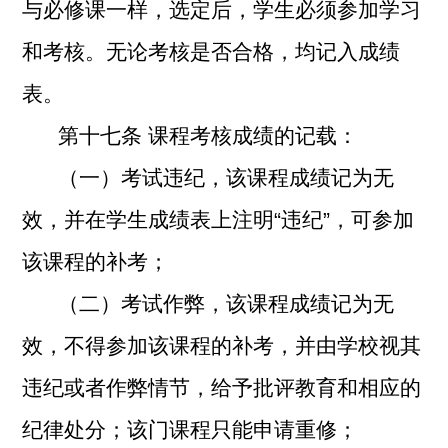
与必修课一样，选定后，学生必须参加学习
和考核。无论考核是否合格，均记入成绩
表。
第十七条
课程考核成绩的记载：
（一）考试违纪，该课程成绩记为无
效，并在学生成绩表上注明“违纪”，可参加
该课程的补考；
（二）考试作弊，该课程成绩记为无
效，不得参加该课程的补考，并由学校视其
违纪或者作弊情节，给予批评教育和相应的
纪律处分；该门课程只能申请重修；