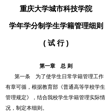
重庆大学城市科技学院
学年学分制学生学籍管理细则
(
试 行 )
第一章 总 则
第一条 为了使学生日常学籍管理工作
有章可循，根据教育部《普通高等学校学生
管理规定》，结合
我校学生学籍管理实际情
况，制定本细则。