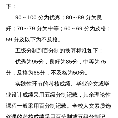
下：
90
～100 分为优秀；80～89 分为良
好；70～79 分为中等；60～69 分为及格；
59 分及以下为不及格。
五级分制到百分制的换算标准如下：
优秀为95分，良好为85分，中等为75
分，及格为65分，不及格为50分。
实践性环节的考核成绩、毕业论文或毕
业设计成绩采用五级分制记载，其余理论性
课程一般采用百分制记载。全校人文素质选
修课的考核成绩采用百分制或五级分制记