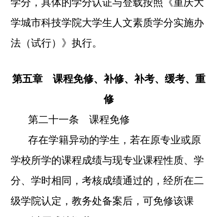
学分，具体的学分认证与登载按照《重庆大
学城市科技学院大学生人文素质学分实施办
法（试行）》执行。
第五章 课程免修、补修、补考、缓考、重
修
第二十一条 课程免修
存在学籍异动的学生，若在原专业或原
学校所学的课程成绩与现专业课程性质、学
分、学时相同，考核成绩通过的，经所在二
级学院认定，教务处备案后，可免修该课