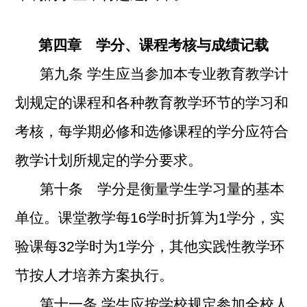
第四章 学分、课程考核与成绩记载
第九条
学生应当参加本专业教育教学计
划规定的课程和各种教育教学环节的学习和
考核，每学期必修和选修课程的学分应符合
教学计划所规定的学分要求。
第十条 学分是衡量学生学习量的基本
单位。课堂教学每16学时折算为1学分，实
验课每32学时为1学分，其他实践性教学环
节按人才培养方案执行。
第十一条
学生应按学校规定参加全校人